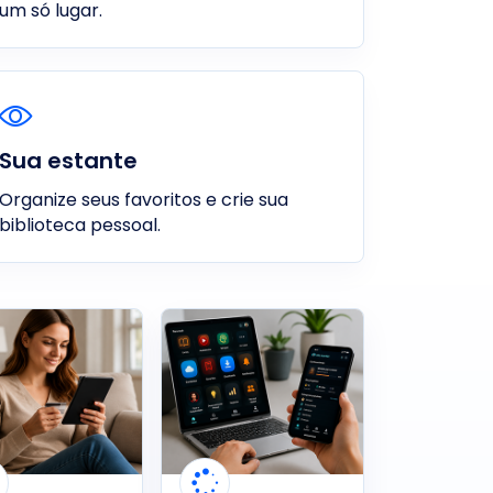
um só lugar.
Sua estante
Organize seus favoritos e crie sua
biblioteca pessoal.