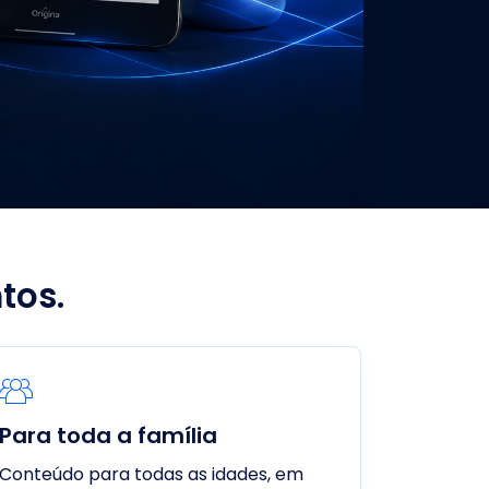
tos.
Para toda a família
Conteúdo para todas as idades, em