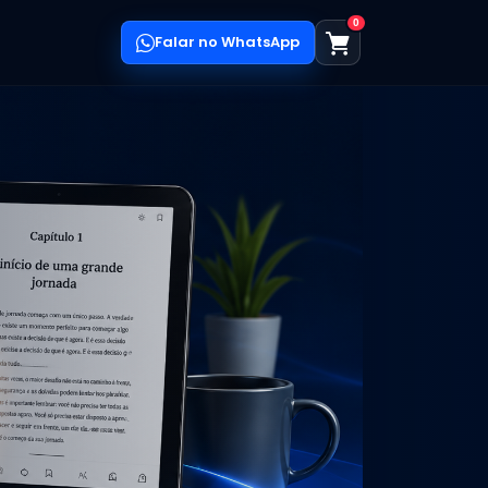
0
Falar no WhatsApp