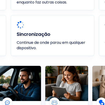
enquanto faz outras coisas.
Sincronização
Continue de onde parou em qualquer
dispositivo.