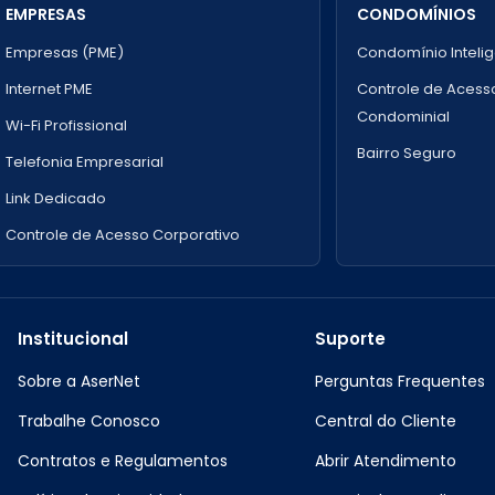
EMPRESAS
CONDOMÍNIOS
Empresas (PME)
Condomínio Inteli
Internet PME
Controle de Acess
Condominial
Wi-Fi Profissional
Bairro Seguro
Telefonia Empresarial
Link Dedicado
Controle de Acesso Corporativo
Institucional
Suporte
Sobre a AserNet
Perguntas Frequentes
Trabalhe Conosco
Central do Cliente
Contratos e Regulamentos
Abrir Atendimento