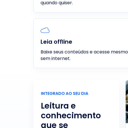
quando quiser.
Leia offline
Baixe seus conteúdos e acesse mesmo
sem internet.
INTEGRADO AO SEU DIA
Leitura e
conhecimento
que se