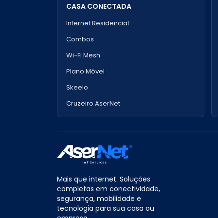
CASA CONECTADA
Internet Residencial
Combos
Wi-Fi Mesh
Plano Móvel
Skeelo
Cruzeiro AserNet
Mais que internet. Soluções
completas em conectividade,
segurança, mobilidade e
tecnologia para sua casa ou
empresa.